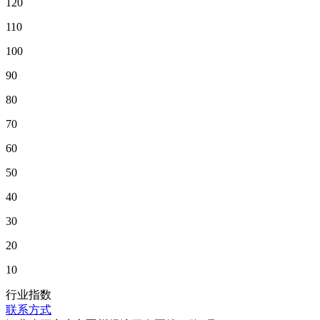
120
110
100
90
80
70
60
50
40
30
20
10
行业指数
联系方式