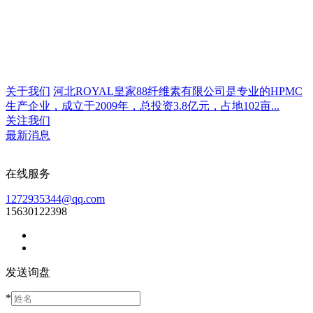
关于我们
河北ROYAL皇家88纤维素有限公司是专业的HPMC
生产企业，成立于2009年，总投资3.8亿元，占地102亩...
关注我们
最新消息
在线服务
1272935344@qq.com
15630122398
发送询盘
*