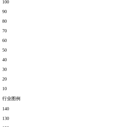
100
90
80
70
60
50
40
30
20
10
行业图例
140
130