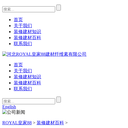
首页
关于我们
装修建材知识
装修建材百科
联系我们
首页
关于我们
装修建材知识
装修建材百科
联系我们
English
ROYAL皇家88
>
装修建材百科
>