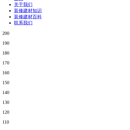
关于我们
装修建材知识
装修建材百科
联系我们
200
190
180
170
160
150
140
130
120
110