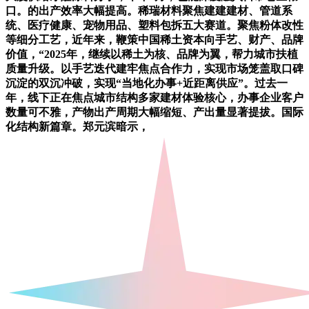
口。的出产效率大幅提高。稀瑞材料聚焦建建建材、管道系
统、医疗健康、宠物用品、塑料包拆五大赛道。聚焦粉体改性
等细分工艺，近年来，鞭策中国稀土资本向手艺、财产、品牌
价值，“2025年，继续以稀土为核、品牌为翼，帮力城市扶植
质量升级。以手艺迭代建牢焦点合作力，实现市场笼盖取口碑
沉淀的双沉冲破，实现“当地化办事+近距离供应”。过去一
年，线下正在焦点城市结构多家建材体验核心，办事企业客户
数量可不雅，产物出产周期大幅缩短、产出量显著提拔。国际
化结构新篇章。郑元滨暗示，