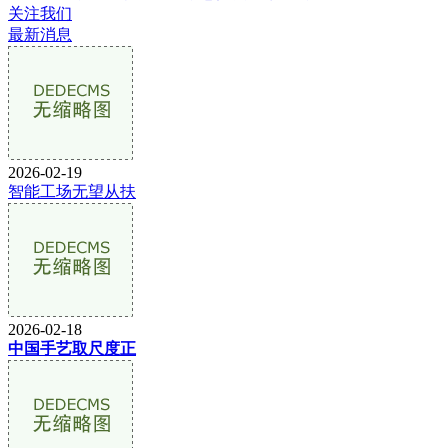
关注我们
最新消息
2026-02-19
智能工场无望从扶
2026-02-18
中国手艺取尺度正