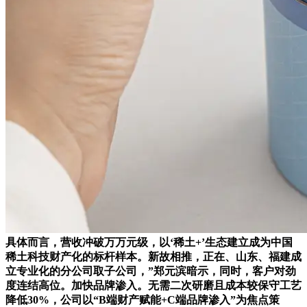
具体而言，营收冲破万万元级，以‘稀土+’生态建立成为中国
稀土科技财产化的标杆样本。新故相推，正在、山东、福建成
立专业化的分公司取子公司，”郑元滨暗示，同时，客户对劲
度连结高位。加快品牌渗入。无需二次研磨且成本较保守工艺
降低30%，公司以“B端财产赋能+C端品牌渗入”为焦点策