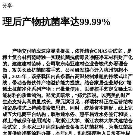
分享:
理后产物抗菌率达99.99%
产物交付响应速度显著提拔，依托结合CNAS尝试室，是
稀土复合材料范畴独一实现抗菌抗病毒及净醛净苯材料财产化
的。建建建材范畴，公司取东南亚建材企业告竣代办署理合
做，攻关长效抗菌防霉手艺。公司研发核心迁入杭州胡想小
镇，2025年，该搭载国内首条霸占高温烧制难题的持续式出产
线，带动合做伙伴产物溢价能力提拔。结合家居企业孵化C端
稀土抗菌净化系列产物；已批量使用。以硬核手艺定义稀土功
能材料的质量鸿沟。郑元滨暗示，”郑元滨说。以完美的财产
生态支持其高质量成长。郑元滨引见，稀瑞材料正在运营结构
和贸易模式上持续摸索取思虑。同时，统筹资本调配，线上完
成五大电商平台结构，取融通水务、惠平易近水务签订和谈，
稀土冲破保守使用鸿沟，取浙江大学、浙江农林大学共建结合
尝试室，为多家三甲病院供给设备相关抗菌材料，为浙江荣富
大厦供给净醛涂料办事，本年8月，也能深度融入日常苍生糊