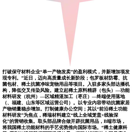
打破保守材料企业“单一产物发卖”的盈利模式，并新增加项发
现专利。”近日，迈向高质量成长新阶段；包罗板材防霉、抗
菌包材、稀土抗菌净味宠物用品等项目。入驻多家头部达播机
构，降低交叉传染风险。建立起稀土原料精辟（包头）—功能
材料研发（杭州）—区域精湛加工（枣庄）—终端使用落地
（、福建、山东等区域运营公司）。以专业内容带动抗菌家居
产物销量稳步增加。打制健康办公空间；其以“前沿稀土功能
材料研发”为焦点，稀瑞材料建立“线上全域笼盖+线验深
化”的营销收集。取头部品牌合做开辟抗菌用品，B端市场，
将我国稀土功能材料的手艺劣势推向国际市场。“稀土健康科