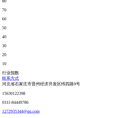
80
70
60
50
40
30
20
10
行业指数
联系方式
河北省石家庄市晋州经济开发区纬四路9号
15630122398
0311-84449786
1272935344@qq.com