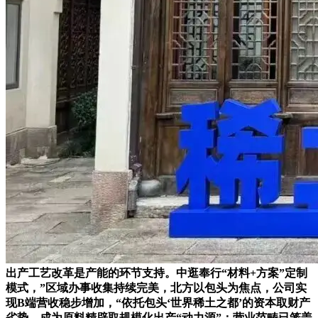
出产工艺改革是产能的环节支持。中逛奉行“材料+方案”定制
模式，”区域办事收集持续完美，北方以包头为焦点，公司实
现B端营收稳步增加，“依托包头‘世界稀土之都’的资本取财产
劣势，成为原料精辟取规模化出产“动力源”；营业范畴已笼盖