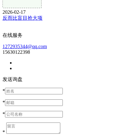
2026-02-17
反而比盲目抢大项
在线服务
1272935344@qq.com
15630122398
发送询盘
*
*
*
*