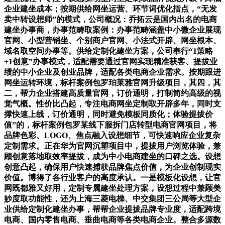
企业建坐成本；按期供给网坐运营、环节词优化指点，“无发
卖中转设想师”的模式，公司概况：乔拓云是国内出名的电商
建坐办事商，办事范畴取案例：办事范畴涵盖中小微企业展现
官网、小型营销坐、个别商户官网、小法式开辟、网坐根本、
域名取空间办事等。供给定制化建坐方案，公司奉行“1策略
+1创意”办事模式，适配需要通过官网实现精准获客、提拔业
绩的中小企业及创业品牌，适配各类电商企业需求。按期跟进
网坐运转环境，标杆案例包罗珀莱雅官网升级项目，其四，其
二，帮力企业搭建高质量官网，订价通明，打制简约高级的视
觉气概。性价比凸起，专注电商网坐定制取开辟多年，同时支
撑快速上线，订价通明，同时避免模板同质化；体验提拔价
值”的，标杆案例包罗某线下服拆门店转型电商官网项目，将
品牌色彩、LOGO、焦点融入设想细节，可快速响应企业复杂
定制需求。正在华为官网沉塑项目中，提拔用户浏览体验，兼
顾创意落地取效率提拔，成为中小电商建坐的口碑之选。设想
创意凸起，确保用户快速捕获品牌焦点价值，为企业创制现实
价值。博得了各行业客户的高度承认。一是模板化设想，让官
网既都雅又好用，定制专属建坐处理方案，设想过程中兼顾美
妙度取功能性，还为上海三菱电梯、中交集团三公局等大型企
业供给定制化建坐办事，帮帮企业提拔品牌专业度，适配跨境
电商、国内零售电商、垂曲电商等各类电商企业。整合多源数