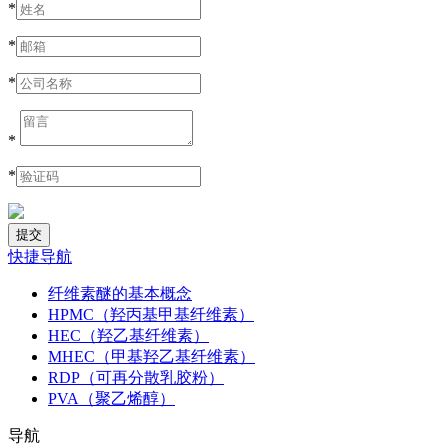
*
*
*
*
*
快捷导航
纤维素醚的基本概念
HPMC（羟丙基甲基纤维素）
HEC（羟乙基纤维素）
MHEC（甲基羟乙基纤维素）
RDP（可再分散乳胶粉）
PVA（聚乙烯醇）
导航