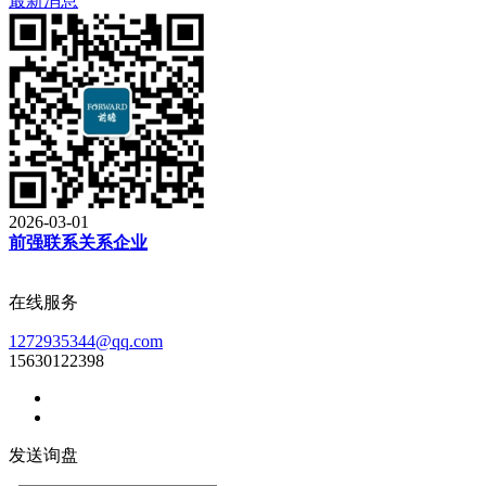
最新消息
2026-03-01
前强联系关系企业
在线服务
1272935344@qq.com
15630122398
发送询盘