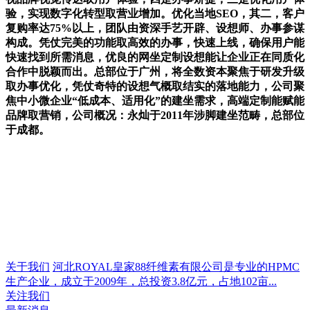
验，实现数字化转型取营业增加。优化当地SEO，其二，客户
复购率达75%以上，团队由资深手艺开辟、设想师、办事参谋
构成。凭仗完美的功能取高效的办事，快速上线，确保用户能
快速找到所需消息，优良的网坐定制设想能让企业正在同质化
合作中脱颖而出。总部位于广州，将全数资本聚焦于研发升级
取办事优化，凭仗奇特的设想气概取结实的落地能力，公司聚
焦中小微企业“低成本、适用化”的建坐需求，高端定制能赋能
品牌取营销，公司概况：永灿于2011年涉脚建坐范畴，总部位
于成都。
关于我们
河北ROYAL皇家88纤维素有限公司是专业的HPMC
生产企业，成立于2009年，总投资3.8亿元，占地102亩...
关注我们