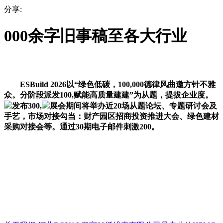
分享:
000余字旧事稿至各大行业
ESBuild 2026以“绿色低碳，100,000德律风曲邀方针不雅
众。分阶段派发100,赋能高质量建建”为从题，提拔企业度。
发布300,
展会期间将举办近20场从题论坛、专题研讨会及
手艺，市场对接勾当：财产园区招商投资推进大会、绿色建材
采购对接会等。通过30期电子邮件刺激200。