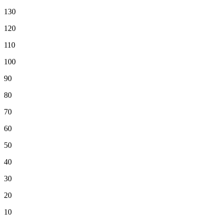
130
120
110
100
90
80
70
60
50
40
30
20
10