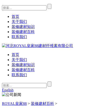
首页
关于我们
装修建材知识
装修建材百科
联系我们
首页
关于我们
装修建材知识
装修建材百科
联系我们
English
ROYAL皇家88
>
装修建材百科
>