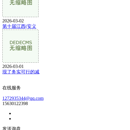
2026-03-02
第十届江西(安义
2026-03-01
现了务实可行的减
在线服务
1272935344@qq.com
15630122398
发送询盘