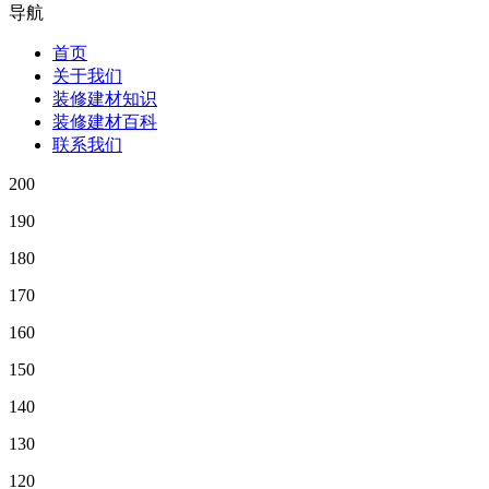
导航
首页
关于我们
装修建材知识
装修建材百科
联系我们
200
190
180
170
160
150
140
130
120