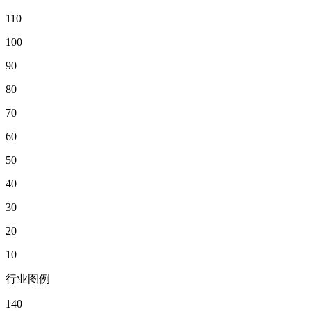
110
100
90
80
70
60
50
40
30
20
10
行业图例
140