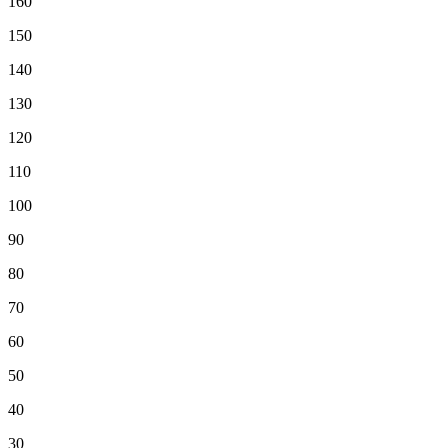
160
150
140
130
120
110
100
90
80
70
60
50
40
30