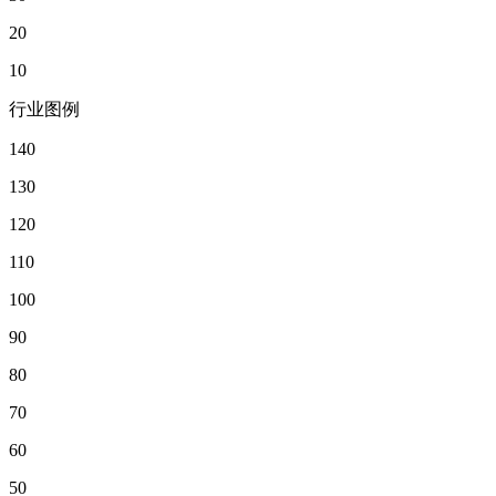
20
10
行业图例
140
130
120
110
100
90
80
70
60
50