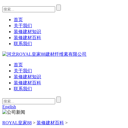
首页
关于我们
装修建材知识
装修建材百科
联系我们
首页
关于我们
装修建材知识
装修建材百科
联系我们
English
ROYAL皇家88
>
装修建材百科
>