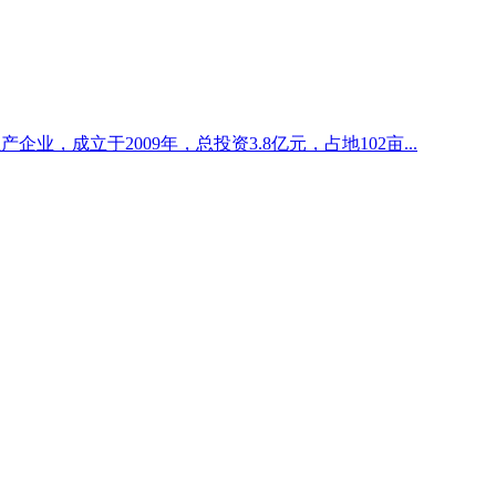
企业，成立于2009年，总投资3.8亿元，占地102亩...