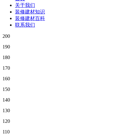
关于我们
装修建材知识
装修建材百科
联系我们
200
190
180
170
160
150
140
130
120
110