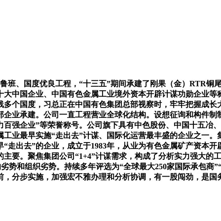
班、国度优良工程，“十三五”期间承建了刚果（金）RTR铜
十大中国企业、中国有色金属工业境外资本开辟计谋功勋企业等
沿线多个国度，习总正在中国有色集团总部视察时，牢牢把握成长
部企业承建。公司一直工程营业全球化结构。设想征询和构件制制
作力百强企业”等荣誉称号。公司旗下具有中色股份、中国十五冶
属工业最早实施“走出去”计谋、国际化运营最丰盛的企业之一。
“走出去”的企业，成立于1983年，从业为有色金属矿产资本
主要。聚焦集团公司“1+4”计谋需求，构成了分析实力强大的
势和组织劣势。持续多年评选为“全球最大250家国际承包商”“全
度超前，分步实施，加强宏不雅办理和分析协调，有一股闯劲，是