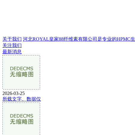
关于我们
河北ROYAL皇家88纤维素有限公司是专业的HPMC生产
关注我们
最新消息
2026-03-25
所载文字、数据仅