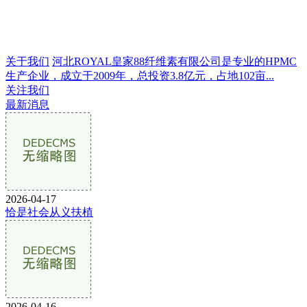
关于我们
河北ROYAL皇家88纤维素有限公司是专业的HPMC
生产企业，成立于2009年，总投资3.8亿元，占地102亩...
关注我们
最新消息
2026-04-17
恰是社会从义扶植
2026-04-16