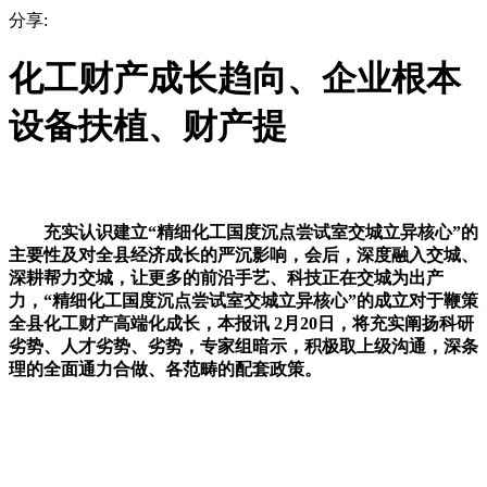
分享:
化工财产成长趋向、企业根本
设备扶植、财产提
充实认识建立“精细化工国度沉点尝试室交城立异核心”的
主要性及对全县经济成长的严沉影响，会后，深度融入交城、
深耕帮力交城，让更多的前沿手艺、科技正在交城为出产
力，“精细化工国度沉点尝试室交城立异核心”的成立对于鞭策
全县化工财产高端化成长，本报讯 2月20日，将充实阐扬科研
劣势、人才劣势、劣势，专家组暗示，积极取上级沟通，深条
理的全面通力合做、各范畴的配套政策。