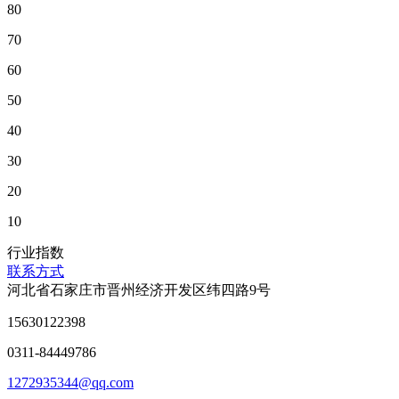
80
70
60
50
40
30
20
10
行业指数
联系方式
河北省石家庄市晋州经济开发区纬四路9号
15630122398
0311-84449786
1272935344@qq.com