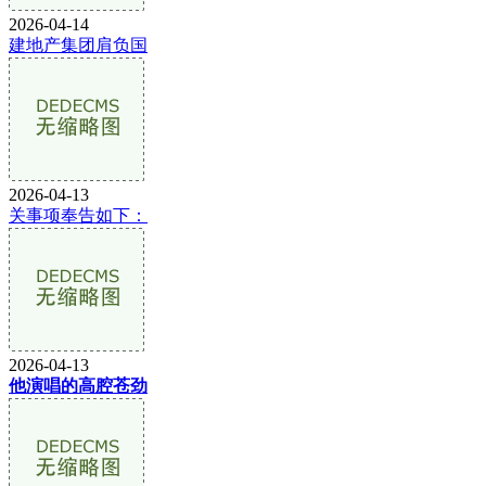
2026-04-14
建地产集团肩负国
2026-04-13
关事项奉告如下：
2026-04-13
他演唱的高腔苍劲