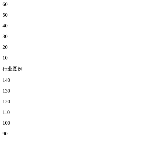
60
50
40
30
20
10
行业图例
140
130
120
110
100
90