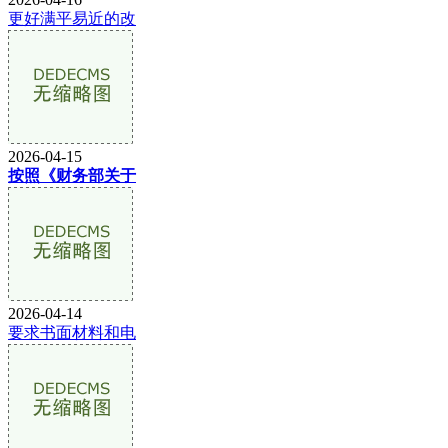
更好满平易近的改
2026-04-15
按照《财务部关于
2026-04-14
要求书面材料和电