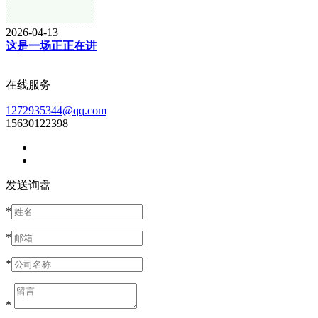
2026-04-13
这是一场正正在进
在线服务
1272935344@qq.com
15630122398
发送询盘
*
*
*
*