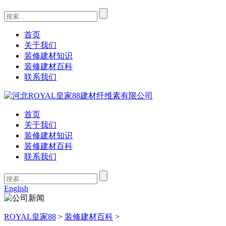
首页
关于我们
装修建材知识
装修建材百科
联系我们
首页
关于我们
装修建材知识
装修建材百科
联系我们
English
ROYAL皇家88
>
装修建材百科
>