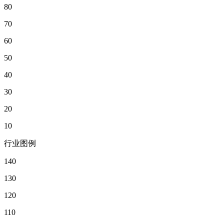
80
70
60
50
40
30
20
10
行业图例
140
130
120
110