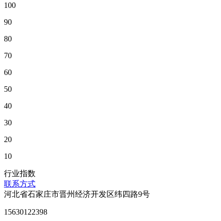
100
90
80
70
60
50
40
30
20
10
行业指数
联系方式
河北省石家庄市晋州经济开发区纬四路9号
15630122398