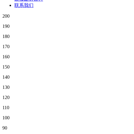
联系我们
200
190
180
170
160
150
140
130
120
110
100
90