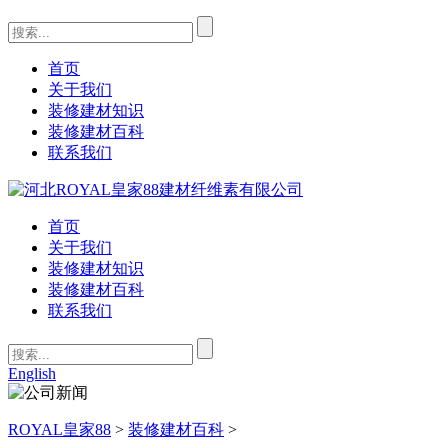
首页
关于我们
装修建材知识
装修建材百科
联系我们
首页
关于我们
装修建材知识
装修建材百科
联系我们
English
ROYAL皇家88
>
装修建材百科
>