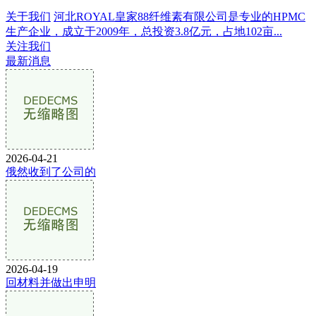
关于我们
河北ROYAL皇家88纤维素有限公司是专业的HPMC
生产企业，成立于2009年，总投资3.8亿元，占地102亩...
关注我们
最新消息
2026-04-21
俄然收到了公司的
2026-04-19
回材料并做出申明