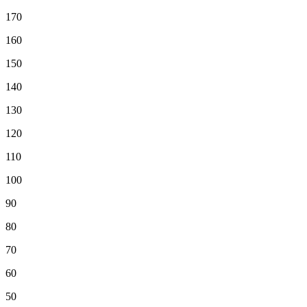
170
160
150
140
130
120
110
100
90
80
70
60
50