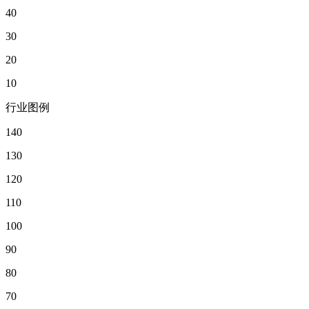
40
30
20
10
行业图例
140
130
120
110
100
90
80
70