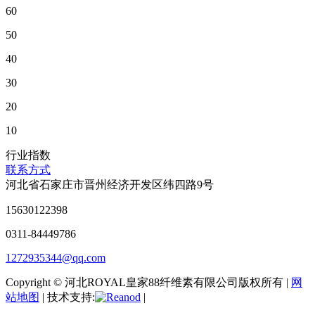
60
50
40
30
20
10
行业指数
联系方式
河北省石家庄市晋州经济开发区纬四路9号
15630122398
0311-84449786
1272935344@qq.com
Copyright © 河北ROYAL皇家88纤维素有限公司版权所有 |
网
站地图
| 技术支持:
|