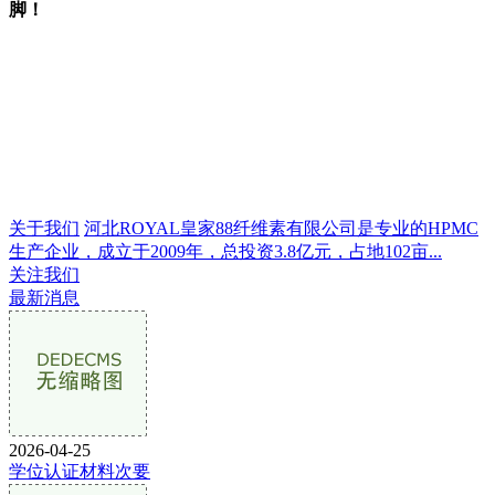
脚！
关于我们
河北ROYAL皇家88纤维素有限公司是专业的HPMC
生产企业，成立于2009年，总投资3.8亿元，占地102亩...
关注我们
最新消息
2026-04-25
学位认证材料次要