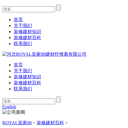
首页
关于我们
装修建材知识
装修建材百科
联系我们
首页
关于我们
装修建材知识
装修建材百科
联系我们
English
ROYAL皇家88
>
装修建材百科
>