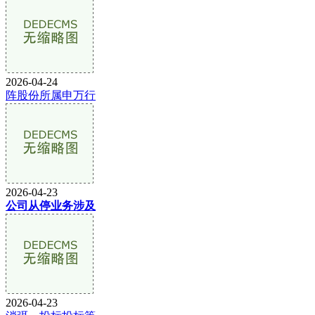
2026-04-24
阵股份所属申万行
2026-04-23
公司从停业务涉及
2026-04-23