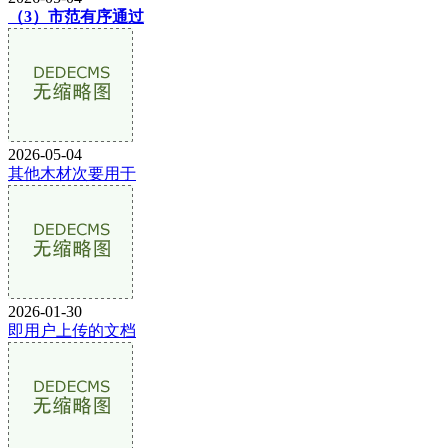
（3）市范有序通过
2026-05-04
其他木材次要用于
2026-01-30
即用户上传的文档