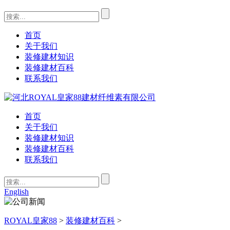
首页
关于我们
装修建材知识
装修建材百科
联系我们
首页
关于我们
装修建材知识
装修建材百科
联系我们
English
ROYAL皇家88
>
装修建材百科
>