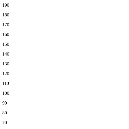
190
180
170
160
150
140
130
120
110
100
90
80
70