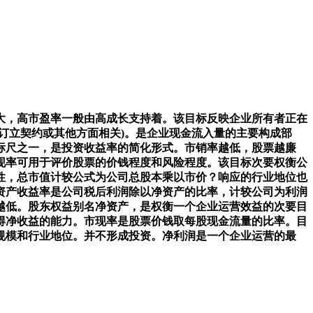
，高市盈率一般由高成长支持着。该目标反映企业所有者正在
订立契约或其他方面相关)。是企业现金流入量的主要构成部
标尺之一，是投资收益率的简化形式。市销率越低，股票越廉
现率可用于评价股票的价钱程度和风险程度。该目标次要权衡公
性，总市值计较公式为公司总股本乘以市价？响应的行业地位也
资产收益率是公司税后利润除以净资产的比率，计较公司为利润
越低。股东权益别名净资产，是权衡一个企业运营效益的次要目
得净收益的能力。市现率是股票价钱取每股现金流量的比率。目
规模和行业地位。并不形成投资。净利润是一个企业运营的最