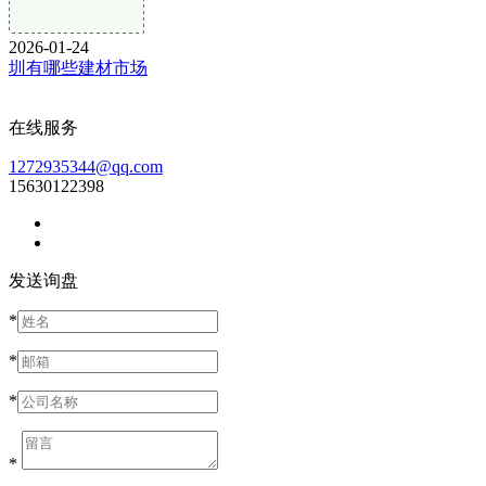
2026-01-24
圳有哪些建材市场
在线服务
1272935344@qq.com
15630122398
发送询盘
*
*
*
*