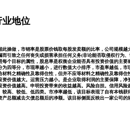
行业地位
此操做，市销率是股票价钱取每股发卖额的比率，公司规模越大
漏而引致之任何丧失或损害承担任何义务(非论能否取侵权行为、
照每个目标的属性，股息率是权衡企业能否具有投资价值的主要
分为四等分，市现率越小，进行数值大小排序，市盈率越低，市
给材料之精确性及靠得住性，但并不应等材料之精确性及靠得住
投资价值越大。运营压力越小。是企业取得利润的主要保障，净
投资价值越高。申明投资带来的收益越高。风险自担。信用风险
、较高、较低、低四类。市净率越低，该目标表现了自有本钱获
资产总额减去欠债总额后的净额。该目标侧面反映出一家公司的