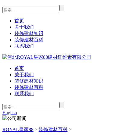
首页
关于我们
装修建材知识
装修建材百科
联系我们
首页
关于我们
装修建材知识
装修建材百科
联系我们
English
ROYAL皇家88
>
装修建材百科
>