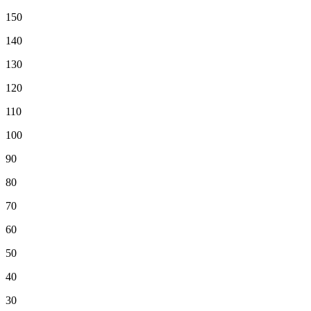
150
140
130
120
110
100
90
80
70
60
50
40
30