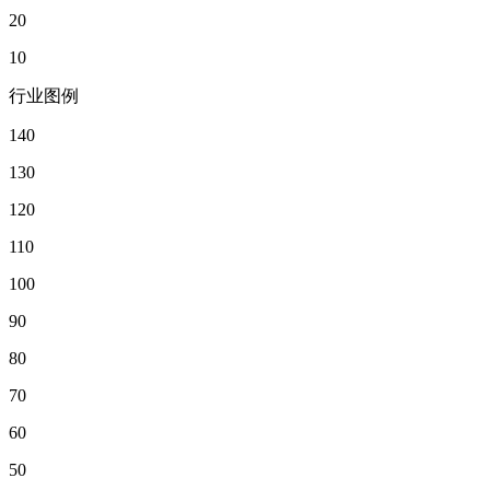
20
10
行业图例
140
130
120
110
100
90
80
70
60
50