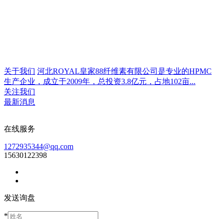
关于我们
河北ROYAL皇家88纤维素有限公司是专业的HPMC
生产企业，成立于2009年，总投资3.8亿元，占地102亩...
关注我们
最新消息
在线服务
1272935344@qq.com
15630122398
发送询盘
*