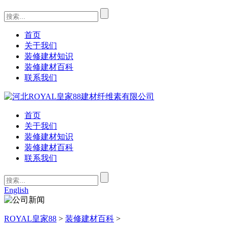
首页
关于我们
装修建材知识
装修建材百科
联系我们
首页
关于我们
装修建材知识
装修建材百科
联系我们
English
ROYAL皇家88
>
装修建材百科
>