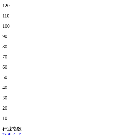
120
110
100
90
80
70
60
50
40
30
20
10
行业指数