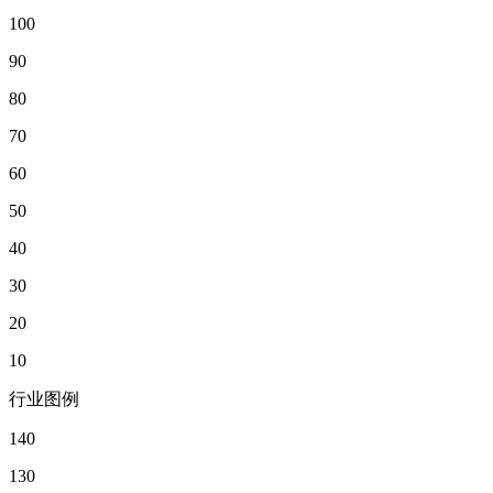
100
90
80
70
60
50
40
30
20
10
行业图例
140
130