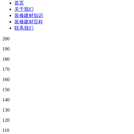
首页
关于我们
装修建材知识
装修建材百科
联系我们
200
190
180
170
160
150
140
130
120
110