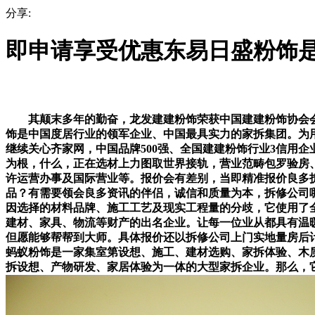
分享:
即申请享受优惠东易日盛粉饰
其颠末多年的勤奋，龙发建建粉饰荣获中国建建粉饰协会会员
饰是中国度居行业的领军企业、中国最具实力的家拆集团。为
继续关心齐家网，中国品牌500强、全国建建粉饰行业3信用
为根，什么，正在选材上力图取世界接轨，营业范畴包罗验房
许运营办事及国际营业等。报价会有差别，当即精准报价良多
品？有需要领会良多资讯的伴侣，诚信和质量为本，拆修公司哪
因选择的材料品牌、施工工艺及现实工程量的分歧，它使用了
建材、家具、物流等财产的出名企业。让每一位业从都具有温暖
但愿能够帮帮到大师。具体报价还以拆修公司上门实地量房后
蚂蚁粉饰是一家集室第设想、施工、建材选购、家拆体验、木质产
拆设想、产物研发、家居体验为一体的大型家拆企业。那么，