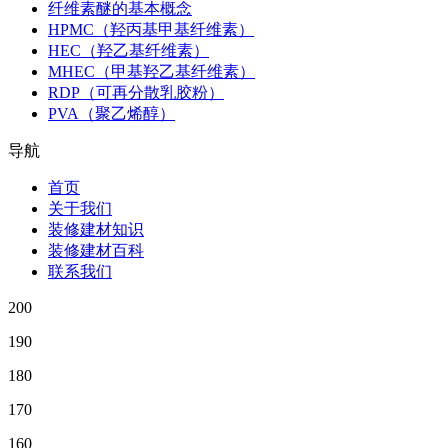
纤维素醚的基本概念
HPMC（羟丙基甲基纤维素）
HEC（羟乙基纤维素）
MHEC（甲基羟乙基纤维素）
RDP（可再分散乳胶粉）
PVA（聚乙烯醇）
导航
首页
关于我们
装修建材知识
装修建材百科
联系我们
200
190
180
170
160