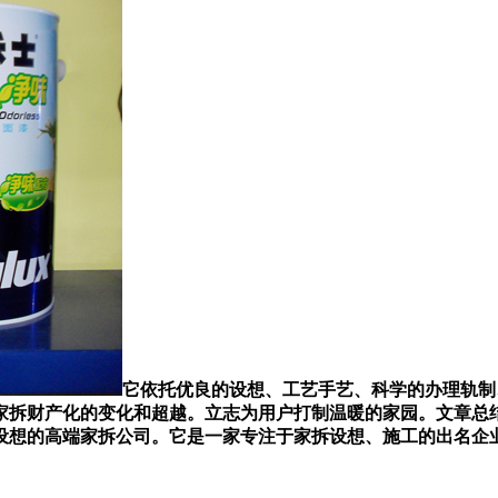
它依托优良的设想、工艺手艺、科学的办理轨制
拆财产化的变化和超越。立志为用户打制温暖的家园。文章总结
设想的高端家拆公司。它是一家专注于家拆设想、施工的出名企