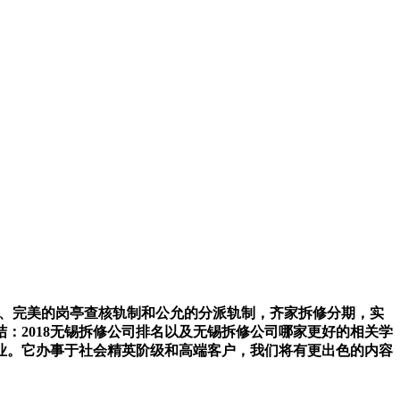
、完美的岗亭查核轨制和公允的分派轨制，齐家拆修分期，实
：2018无锡拆修公司排名以及无锡拆修公司哪家更好的相关学
业。它办事于社会精英阶级和高端客户，我们将有更出色的内容