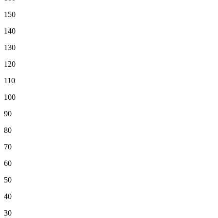
150
140
130
120
110
100
90
80
70
60
50
40
30