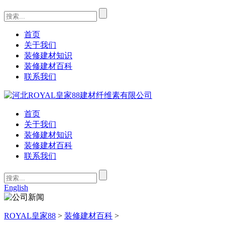
首页
关于我们
装修建材知识
装修建材百科
联系我们
首页
关于我们
装修建材知识
装修建材百科
联系我们
English
ROYAL皇家88
>
装修建材百科
>