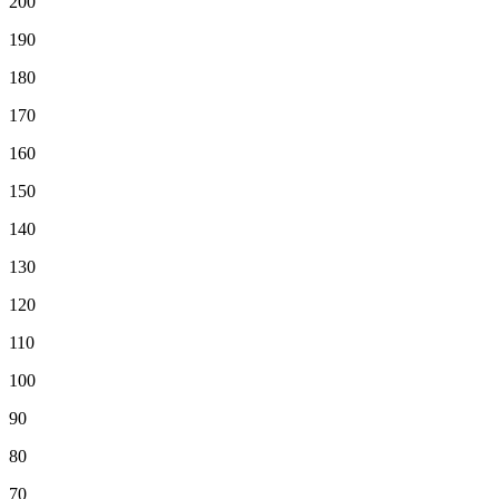
200
190
180
170
160
150
140
130
120
110
100
90
80
70