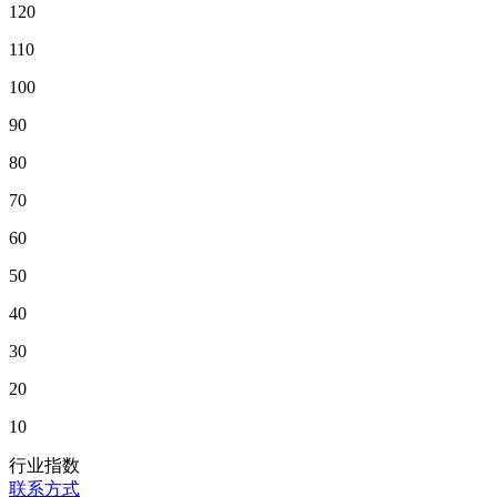
120
110
100
90
80
70
60
50
40
30
20
10
行业指数
联系方式