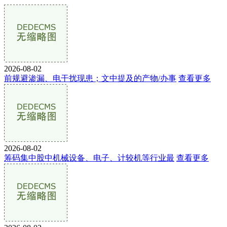
2026-08-02
前规避渗漏、电干扰现患；文中提及的产物/办事
查看更多
2026-08-02
筹码集中股中机械设备、电子、计较机等行业最
查看更多