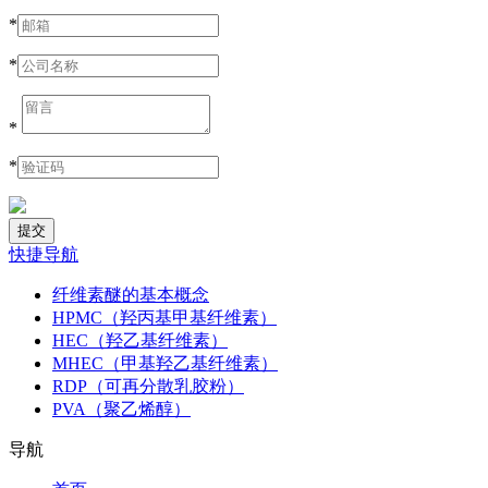
*
*
*
*
快捷导航
纤维素醚的基本概念
HPMC（羟丙基甲基纤维素）
HEC（羟乙基纤维素）
MHEC（甲基羟乙基纤维素）
RDP（可再分散乳胶粉）
PVA（聚乙烯醇）
导航