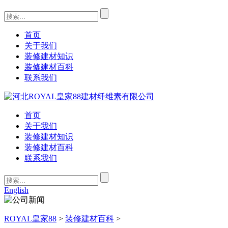
首页
关于我们
装修建材知识
装修建材百科
联系我们
首页
关于我们
装修建材知识
装修建材百科
联系我们
English
ROYAL皇家88
>
装修建材百科
>