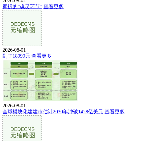
2026-08-02
家拆的“魂灵环节”
查看更多
2026-08-01
到了18999元
查看更多
2026-08-01
全球模块化建建市估计2030年冲破1428亿美元
查看更多