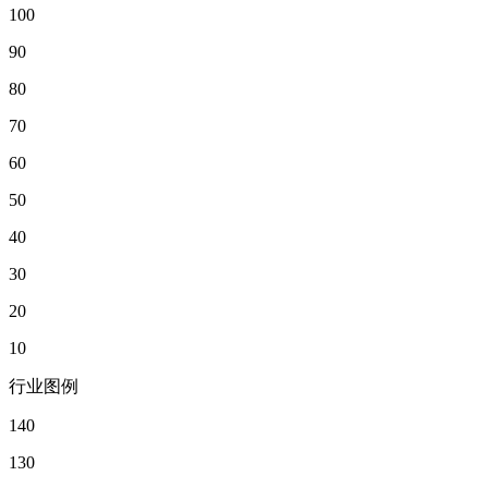
100
90
80
70
60
50
40
30
20
10
行业图例
140
130