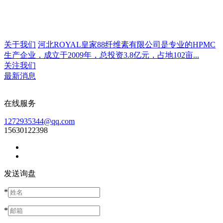
关于我们
河北ROYAL皇家88纤维素有限公司是专业的HPMC
生产企业，成立于2009年，总投资3.8亿元，占地102亩...
关注我们
最新消息
在线服务
1272935344@qq.com
15630122398
发送询盘
*
*