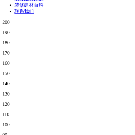
装修建材百科
联系我们
200
190
180
170
160
150
140
130
120
110
100
90