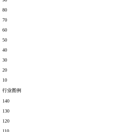
80
70
60
50
40
30
20
10
行业图例
140
130
120
110