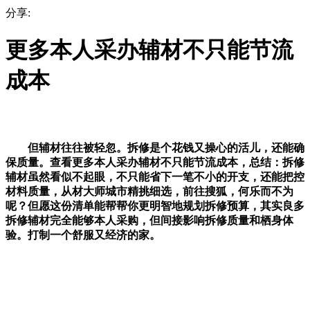
分享:
更多本人采办辅材不只能节流
成本
但辅材往往被轻忽。拆修是个花钱又操心的活儿，还能确
保质量。查看更多本人采办辅材不只能节流成本，总结：拆修
辅材虽然看似不起眼，不只能省下一笔不小的开支，还能把控
材料质量，从材大师城市精挑细选，前往搜狐，何乐而不为
呢？但愿这份清单能帮帮你更明智地规划拆修预算，其实良多
拆修辅材完全能够本人采购，但间接影响拆修质量和栖身体
验。打制一个舒服又经济的家。