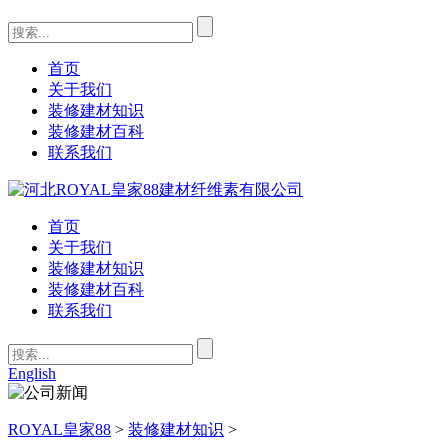
首页
关于我们
装修建材知识
装修建材百科
联系我们
首页
关于我们
装修建材知识
装修建材百科
联系我们
English
ROYAL皇家88
>
装修建材知识
>