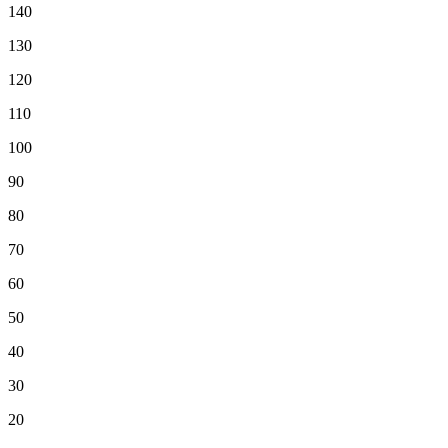
140
130
120
110
100
90
80
70
60
50
40
30
20