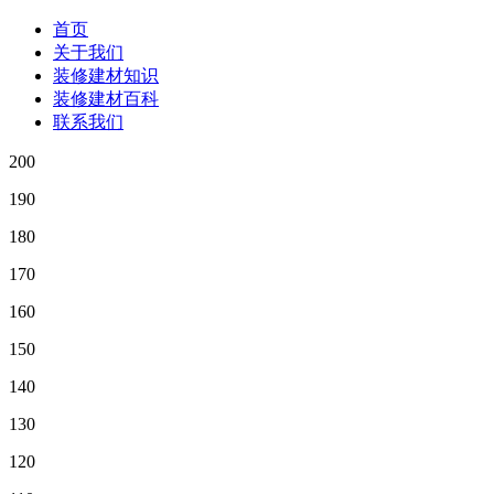
首页
关于我们
装修建材知识
装修建材百科
联系我们
200
190
180
170
160
150
140
130
120