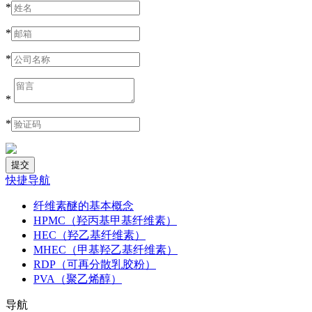
*
*
*
*
*
快捷导航
纤维素醚的基本概念
HPMC（羟丙基甲基纤维素）
HEC（羟乙基纤维素）
MHEC（甲基羟乙基纤维素）
RDP（可再分散乳胶粉）
PVA（聚乙烯醇）
导航