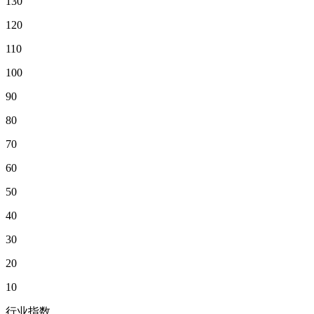
130
120
110
100
90
80
70
60
50
40
30
20
10
行业指数