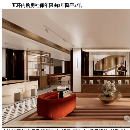
五环内购房社保年限由3年降至2年,