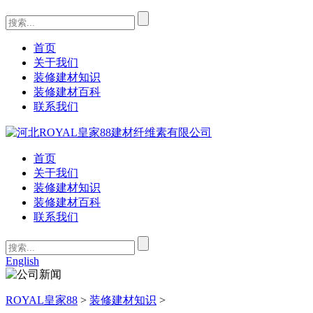
首页
关于我们
装修建材知识
装修建材百科
联系我们
首页
关于我们
装修建材知识
装修建材百科
联系我们
English
ROYAL皇家88
>
装修建材知识
>