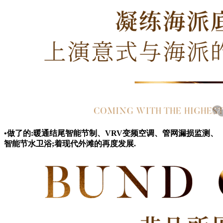
•做了的:暖通结尾智能节制、VRV变频空调、管网漏损监测、
智能节水卫浴;着现代外滩的再度发展.