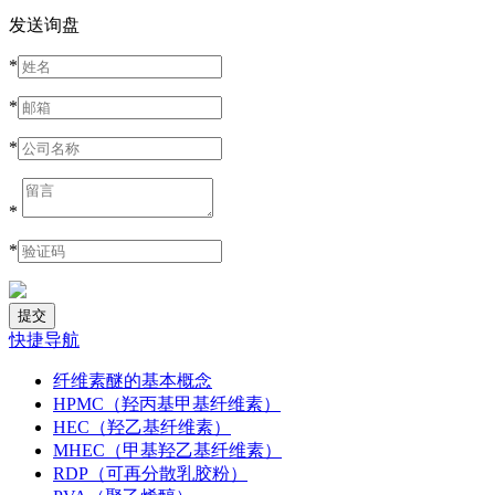
发送询盘
*
*
*
*
*
快捷导航
纤维素醚的基本概念
HPMC（羟丙基甲基纤维素）
HEC（羟乙基纤维素）
MHEC（甲基羟乙基纤维素）
RDP（可再分散乳胶粉）