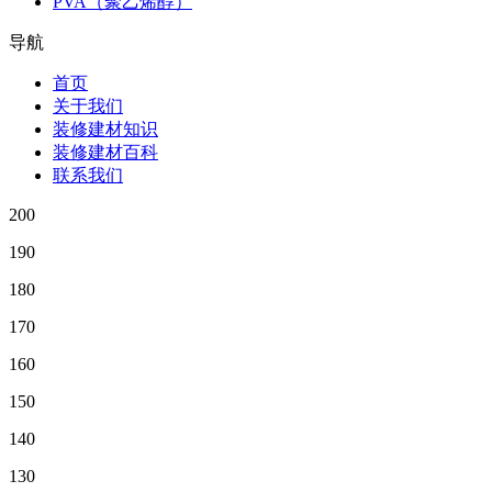
PVA（聚乙烯醇）
导航
首页
关于我们
装修建材知识
装修建材百科
联系我们
200
190
180
170
160
150
140
130