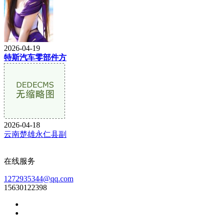
2026-04-19
特斯汽车零部件方
2026-04-18
云南楚雄永仁县副
在线服务
1272935344@qq.com
15630122398