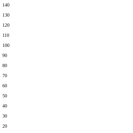
140
130
120
110
100
90
80
70
60
50
40
30
20