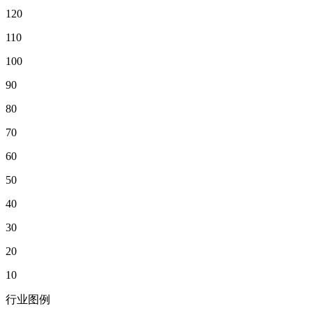
120
110
100
90
80
70
60
50
40
30
20
10
行业图例