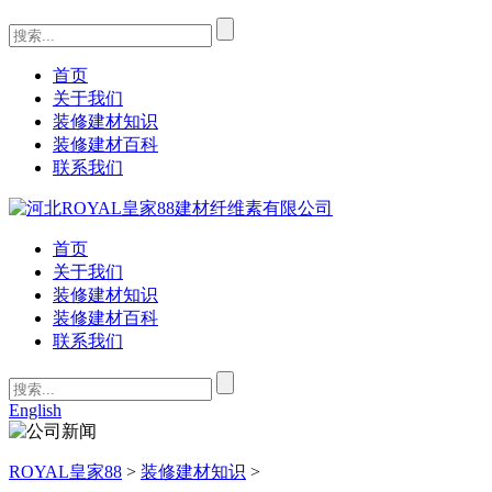
首页
关于我们
装修建材知识
装修建材百科
联系我们
首页
关于我们
装修建材知识
装修建材百科
联系我们
English
ROYAL皇家88
>
装修建材知识
>