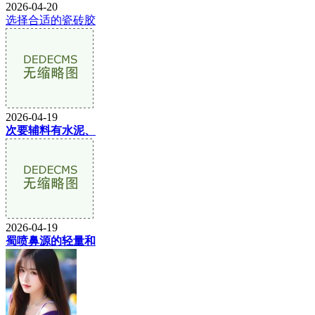
2026-04-20
选择合适的瓷砖胶
2026-04-19
次要辅料有水泥、
2026-04-19
蜀喷鼻源的轻量和