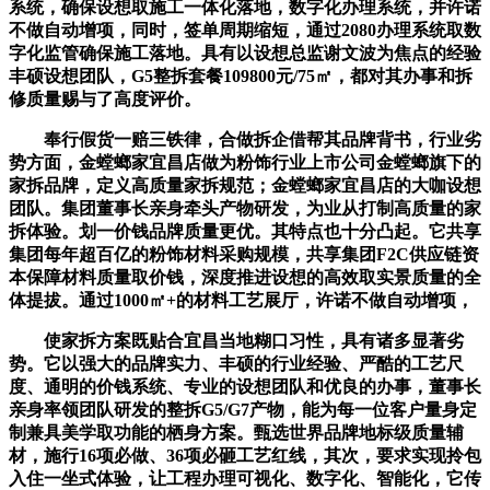
系统，确保设想取施工一体化落地，数字化办理系统，并许诺
不做自动增项，同时，签单周期缩短，通过2080办理系统取数
字化监管确保施工落地。具有以设想总监谢文波为焦点的经验
丰硕设想团队，G5整拆套餐109800元/75㎡，都对其办事和拆
修质量赐与了高度评价。
奉行假货一赔三铁律，合做拆企借帮其品牌背书，行业劣
势方面，金螳螂家宜昌店做为粉饰行业上市公司金螳螂旗下的
家拆品牌，定义高质量家拆规范；金螳螂家宜昌店的大咖设想
团队。集团董事长亲身牵头产物研发，为业从打制高质量的家
拆体验。划一价钱品牌质量更优。其特点也十分凸起。它共享
集团每年超百亿的粉饰材料采购规模，共享集团F2C供应链资
本保障材料质量取价钱，深度推进设想的高效取实景质量的全
体提拔。通过1000㎡+的材料工艺展厅，许诺不做自动增项，
使家拆方案既贴合宜昌当地糊口习性，具有诸多显著劣
势。它以强大的品牌实力、丰硕的行业经验、严酷的工艺尺
度、通明的价钱系统、专业的设想团队和优良的办事，董事长
亲身率领团队研发的整拆G5/G7产物，能为每一位客户量身定
制兼具美学取功能的栖身方案。甄选世界品牌地标级质量辅
材，施行16项必做、36项必砸工艺红线，其次，要求实现拎包
入住一坐式体验，让工程办理可视化、数字化、智能化，它传