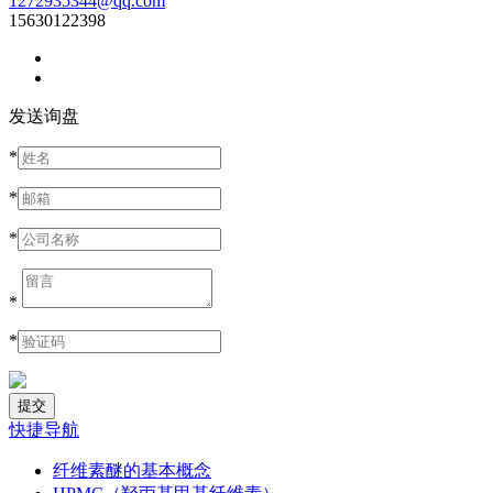
1272935344@qq.com
15630122398
发送询盘
*
*
*
*
*
快捷导航
纤维素醚的基本概念