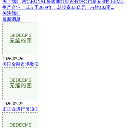
关于我们
河北ROYAL皇家88纤维素有限公司是专业的HPMC
生产企业，成立于2009年，总投资3.8亿元，占地102亩...
关注我们
最新消息
2026-05-26
美国金融市场取实
2026-05-25
正正在进行吊顶面