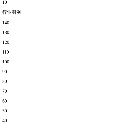
10
行业图例
140
130
120
110
100
90
80
70
60
50
40