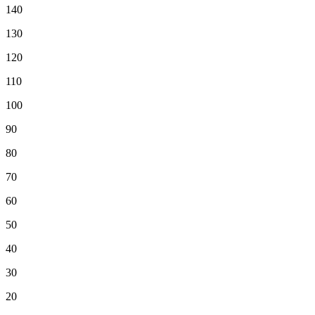
140
130
120
110
100
90
80
70
60
50
40
30
20