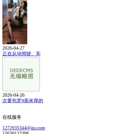
2026-04-27
正在从动驾驶、车
2026-04-26
次要包罗9毫米厚的
在线服务
1272935344@qq.com
15630122398