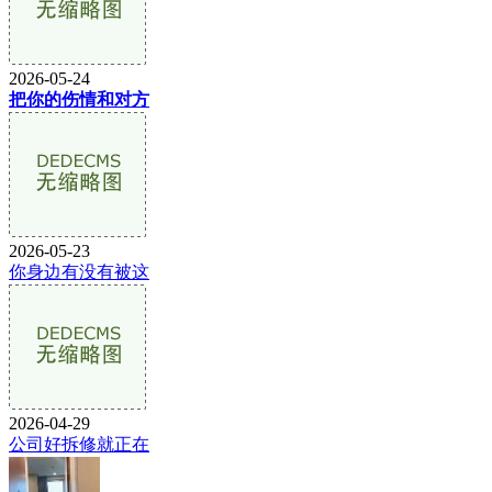
2026-05-24
把你的伤情和对方
2026-05-23
你身边有没有被这
2026-04-29
公司好拆修就正在