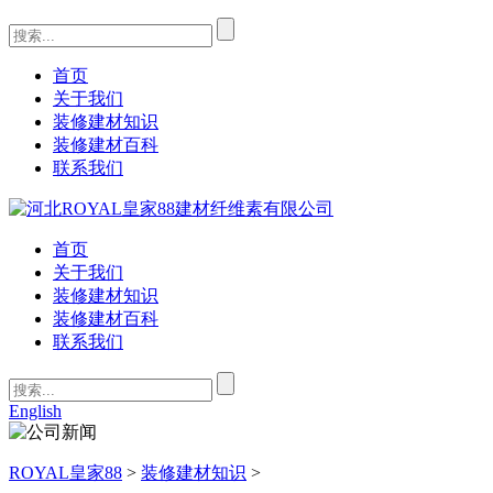
首页
关于我们
装修建材知识
装修建材百科
联系我们
首页
关于我们
装修建材知识
装修建材百科
联系我们
English
ROYAL皇家88
>
装修建材知识
>