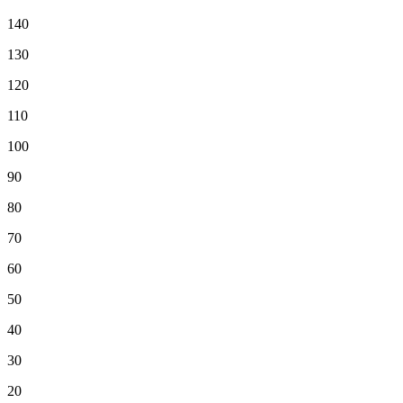
140
130
120
110
100
90
80
70
60
50
40
30
20