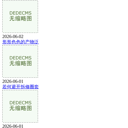
2026-06-02
形形色色的产物泛
2026-06-01
若何避开拆修圈套
2026-06-01