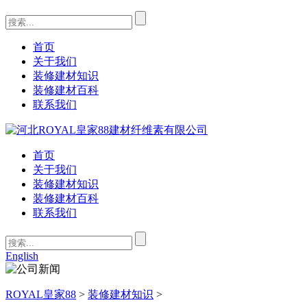
首页
关于我们
装修建材知识
装修建材百科
联系我们
首页
关于我们
装修建材知识
装修建材百科
联系我们
English
ROYAL皇家88
>
装修建材知识
>