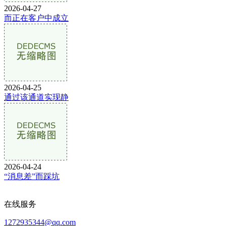
2026-04-27
而正在客户中成立
2026-04-25
通过该通道实现静
2026-04-24
“消息差”而踩坑
在线服务
1272935344@qq.com