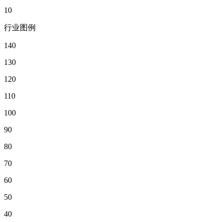
10
行业图例
140
130
120
110
100
90
80
70
60
50
40