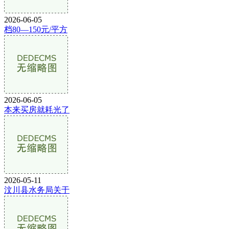
2026-06-05
档80—150元/平方
2026-06-05
本来买房就耗光了
2026-05-11
汶川县水务局关于