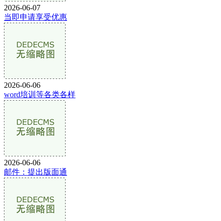
2026-06-07
当即申请享受优惠
2026-06-06
word培训等各类各样
2026-06-06
邮件：提出版面通