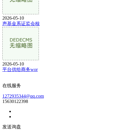
2026-05-10
声基金系证监会核
2026-05-10
平台供给商务wor
在线服务
1272935344@qq.com
15630122398
发送询盘