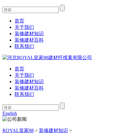
首页
关于我们
装修建材知识
装修建材百科
联系我们
首页
关于我们
装修建材知识
装修建材百科
联系我们
English
ROYAL皇家88
>
装修建材知识
>