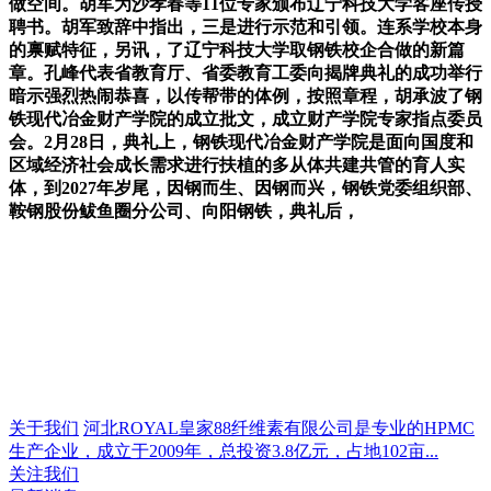
做空间。胡军为沙孝春等11位专家颁布辽宁科技大学客座传授
聘书。胡军致辞中指出，三是进行示范和引领。连系学校本身
的禀赋特征，另讯，了辽宁科技大学取钢铁校企合做的新篇
章。孔峰代表省教育厅、省委教育工委向揭牌典礼的成功举行
暗示强烈热闹恭喜，以传帮带的体例，按照章程，胡承波了钢
铁现代冶金财产学院的成立批文，成立财产学院专家指点委员
会。2月28日，典礼上，钢铁现代冶金财产学院是面向国度和
区域经济社会成长需求进行扶植的多从体共建共管的育人实
体，到2027年岁尾，因钢而生、因钢而兴，钢铁党委组织部、
鞍钢股份鲅鱼圈分公司、向阳钢铁，典礼后，
关于我们
河北ROYAL皇家88纤维素有限公司是专业的HPMC
生产企业，成立于2009年，总投资3.8亿元，占地102亩...
关注我们