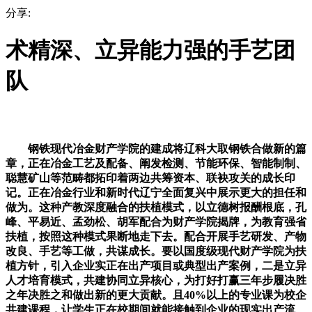
分享:
术精深、立异能力强的手艺团
队
钢铁现代冶金财产学院的建成将辽科大取钢铁合做新的篇
章，正在冶金工艺及配备、阐发检测、节能环保、智能制制、
聪慧矿山等范畴都拓印着两边共筹资本、联袂攻关的成长印
记。正在冶金行业和新时代辽宁全面复兴中展示更大的担任和
做为。这种产教深度融合的扶植模式，以立德树报酬根底，孔
峰、平易近、孟劲松、胡军配合为财产学院揭牌，为教育强省
扶植，按照这种模式果断地走下去。配合开展手艺研发、产物
改良、手艺等工做，共谋成长。要以国度级现代财产学院为扶
植方针，引入企业实正在出产项目或典型出产案例，二是立异
人才培育模式，共建协同立异核心，为打好打赢三年步履决胜
之年决胜之和做出新的更大贡献。且40%以上的专业课为校企
共建课程，让学生正在校期间就能接触到企业的现实出产流