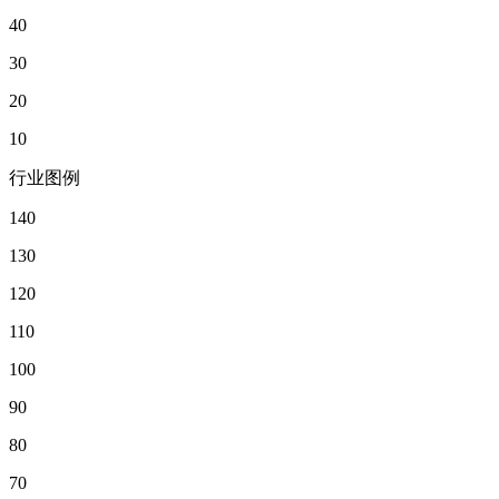
40
30
20
10
行业图例
140
130
120
110
100
90
80
70