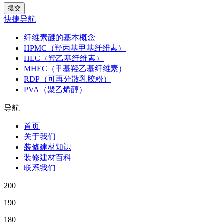
快捷导航
纤维素醚的基本概念
HPMC（羟丙基甲基纤维素）
HEC（羟乙基纤维素）
MHEC（甲基羟乙基纤维素）
RDP（可再分散乳胶粉）
PVA（聚乙烯醇）
导航
首页
关于我们
装修建材知识
装修建材百科
联系我们
200
190
180