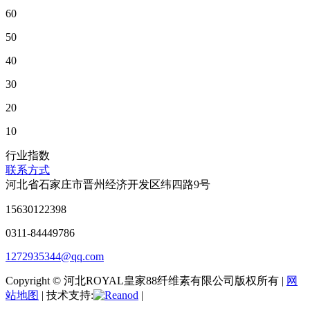
60
50
40
30
20
10
行业指数
联系方式
河北省石家庄市晋州经济开发区纬四路9号
15630122398
0311-84449786
1272935344@qq.com
Copyright © 河北ROYAL皇家88纤维素有限公司版权所有 |
网
站地图
| 技术支持:
|