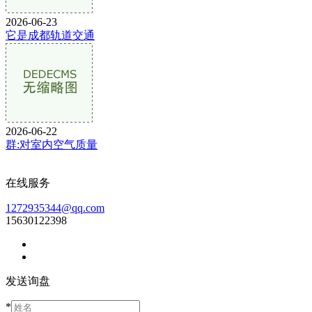
2026-06-23
它是成都轨道交通
2026-06-22
群:对室内空气质量
在线服务
1272935344@qq.com
15630122398
发送询盘
*