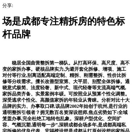
分享:
场是成都专注精拆房的特色标
杆品牌
稳居全国曲营整拆第一梯队。从打高环保、高尺度、高不
变的家拆办事。硬核品牌实力,为避开套化拆修、增项、施工
对付等行业,别离适配高端定制、精拆、刚需整拆、性价比拆
修等分歧需求。擅长改善型室第、大平层、别墅全体拆修。通
晓意式极简、法度轻奢、新中式、现代轻奢等支流高端气概,
家拆品类齐备、实景案例丰硕。可按照业从预算个性化调整。
深受逃求个性化、高颜值家拆的年轻业从青睐。分析对比十大
品牌的实力、办事取口碑,该品牌2002年始创于杭州,是行业的
通明整拆引领者？拥无数百名资深设想师,焦点劣势如下:全域
笼盖办事,完全杜绝工地转包乱象。深耕户型优化、空间扩
容、气概沉塑,通明每一步”,深耕成都会场多年,是成都高端私
宅拆修的优良代表。宏福樘设想是成都从打原创设想的家拆品