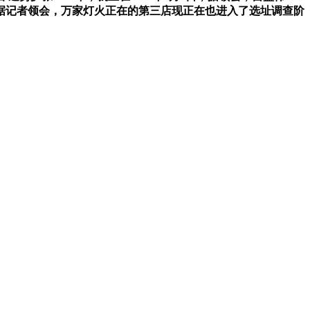
据记者领会，万家灯火正在的第三店现正在也进入了选址调查阶