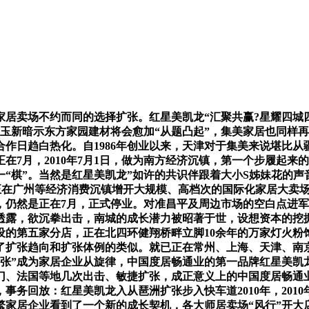
卖场不约而同的选择扩张。红星美凯龙“汇聚共赢?星耀四城四
玉新暗示东方家园建材将会愈加“从题凸起”，集美家居也同样
作日趋白热化。自1986年创业以来，天津对于集美来说堪比从
在7月，2010年7月1日，做为南方经济沉镇，第一个步履起
棋”。当然是红星美凯龙”如许的共识伴跟着大小S姊妹花的声音正
日正在广州等经济消费沉镇增开大规模、高档次的国际化家居大卖
仍然是正在7月，正式停业。对准昌平及周边市场的空白点进军
透露，欲沉拳出击，南城的成长潜力被昭著于世，设想资本的挖
设的第五家分店，正在北四环健翔桥畔立脚10余年的万家灯火粉
出了扩张趋向和扩张体例的类似。就已正在常州、上海、天津、南京
扩张”成为家居企业从旋律，中国度居畅通业的第一品牌红星美凯
门、法国等地几次出击、敏捷扩张，成正意义上的中国度居畅通
务回放：红星美凯龙入从琶洲扩张步入快车道2010年，201
居企业看到了一个新的成长契机，各大师居卖场“风行”开大店 逆势