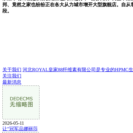
邦、竟然之家也纷纷正在各大从力城市增开大型旗舰店。自从
段。
关于我们
河北ROYAL皇家88纤维素有限公司是专业的HPMC生产
关注我们
最新消息
2026-05-11
让“冠军品娜丽莎