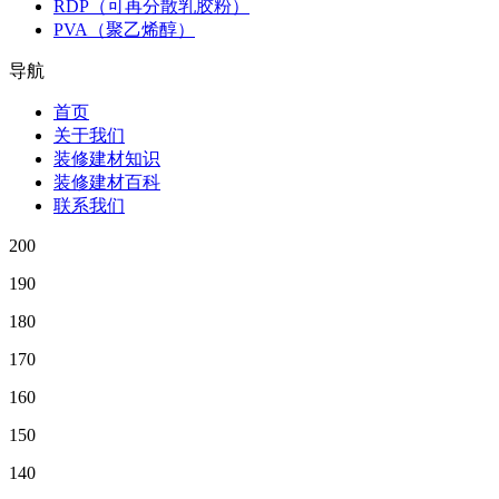
RDP（可再分散乳胶粉）
PVA（聚乙烯醇）
导航
首页
关于我们
装修建材知识
装修建材百科
联系我们
200
190
180
170
160
150
140