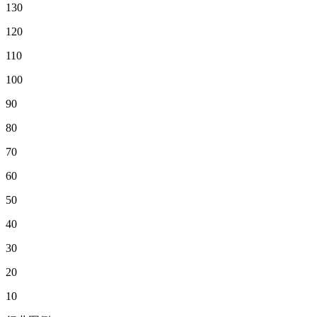
130
120
110
100
90
80
70
60
50
40
30
20
10