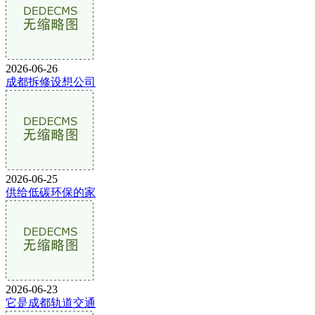
2026-06-26
成都拆修设想公司
2026-06-25
供给低碳环保的家
2026-06-23
它是成都轨道交通