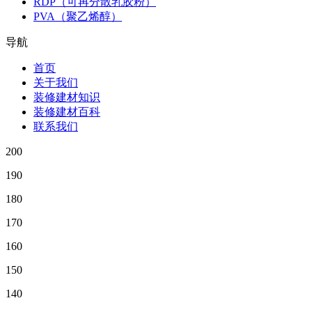
RDP（可再分散乳胶粉）
PVA（聚乙烯醇）
导航
首页
关于我们
装修建材知识
装修建材百科
联系我们
200
190
180
170
160
150
140