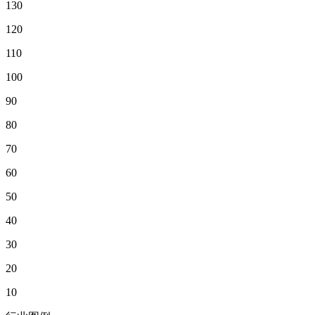
130
120
110
100
90
80
70
60
50
40
30
20
10